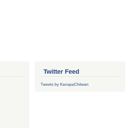
Twitter Feed
Tweets by KanapaChitwan