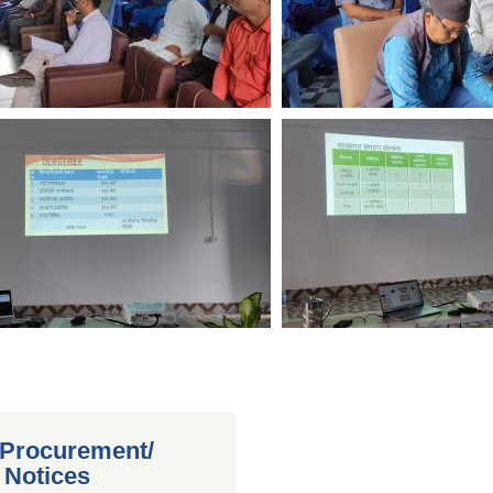
 Procurement/
 Notices