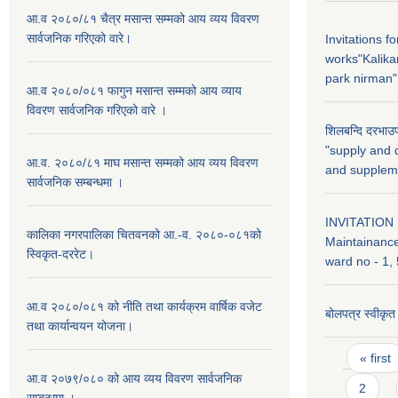
आ.व २०८०/८१ चैत्र मसान्त सम्मको आय व्यय विवरण
सार्वजनिक गरिएको वारे।
Invitations f
works"Kalika
park nirman"
आ.व २०८०/०८१ फागुन मसान्त सम्मको आय व्याय
विवरण सार्वजनिक गरिएको वारे ।
शिलबन्दि दरभाउप
"supply and d
आ.व. २०८०/८१ माघ मसान्त सम्मको आय व्यय विवरण
and supplem
सार्वजनिक सम्बन्धमा ।
INVITATION 
कालिका नगरपालिका चितवनको आ.-व. २०८०-०८१को
Maintainance
स्विकृत-दररेट।
ward no - 1, 
आ.व २०८०/०८१ को नीति तथा कार्यक्रम वार्षिक वजेट
बोलपत्र स्वीकृ
तथा कार्यान्वयन योजना।
Pages
« first
आ.व २०७९/०८० को आय व्यय विवरण सार्वजनिक
2