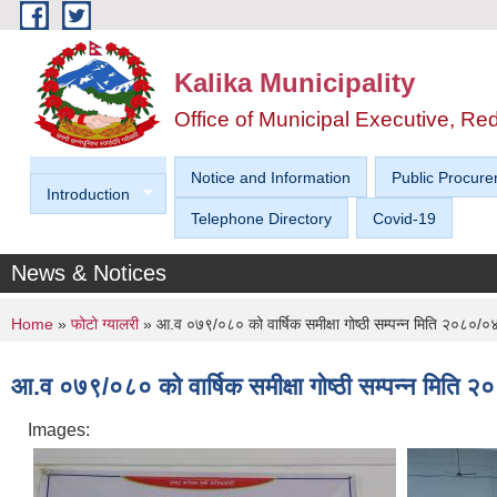
Skip to main content
Kalika Municipality
Office of Municipal Executive, R
Notice and Information
Public Procure
Introduction
Telephone Directory
Covid-19
News & Notices
You are here
Home
»
फोटो ग्यालरी
» आ.व ०७९/०८० को वार्षिक समीक्षा गोष्ठी सम्पन्न मिति २०८०/
आ.व ०७९/०८० को वार्षिक समीक्षा गोष्ठी सम्पन्न मिति
Images: