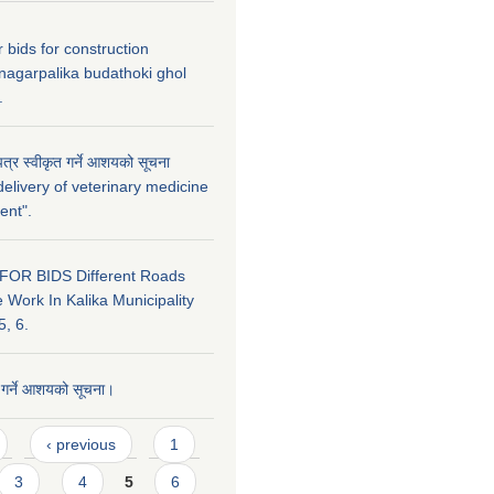
or bids for construction
nagarpalika budathoki ghol
.
त्र स्वीकृत गर्ने आशयको सूचना
elivery of veterinary medicine
ent".
FOR BIDS Different Roads
 Work In Kalika Municipality
5, 6.
त गर्ने आशयको सूचना।
‹ previous
1
3
4
5
6