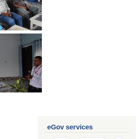
eGov services