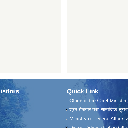
isitors
Quick Link
Office of the Chief Minister
श्रम रोजगार तथा सामाजिक सुरक्षा
Ministry of Federal Affairs
District Administration Offi