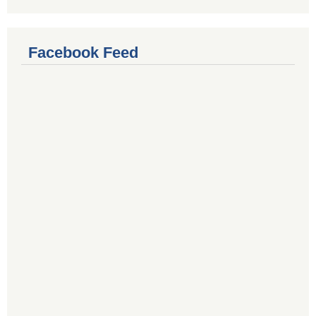
Facebook Feed