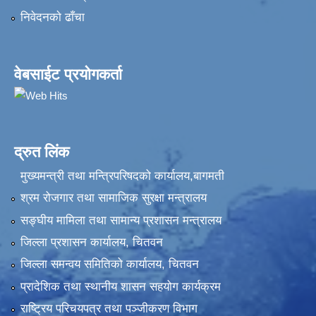
निवेदनकाे ढाँचा
वेबसाईट प्रयोगकर्ता
द्रुत लिंक
मुख्यमन्त्री तथा मन्त्रिपरिषदको कार्यालय,बागमती
श्रम रोजगार तथा सामाजिक सुरक्षा मन्त्रालय
सङ्‍घीय मामिला तथा सामान्य प्रशासन मन्त्रालय
जिल्ला प्रशासन कार्यालय, चितवन
जिल्ला समन्वय समितिको कार्यालय, चितवन
प्रादेशिक तथा स्थानीय शासन सहयोग कार्यक्रम
राष्ट्रिय परिचयपत्र तथा पञ्‍जीकरण विभाग