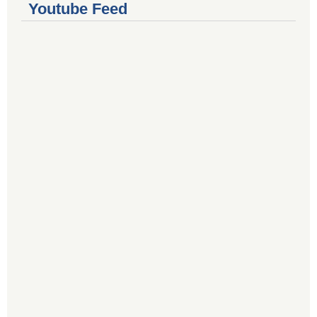
Youtube Feed