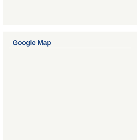
Google Map