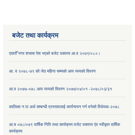
बजेट तथा कार्यक्रम
एघारौँ नगर शभामा पेश भएको बजेट वक्तव्य आ.व २०७९/०८०।
आ. व २०७८-७९ को जेठ महिना सम्मको आय व्ययको विवरण
आ.व २०७७-०७८ आय व्ययको विवरण २०७७/०४/०१ -२०७८/०३/३१
कालिका न.पा अर्थ सम्बन्धी प्रस्तावलाई कार्यन्वयन गर्न वनेको विधेयक-२०७८
आ.ब ०७८/०७९ वार्षिक निति तथा कार्यक्रम वजेट वक्तव्य एंव स्वीकृत वार्षिक
कार्यक्रम