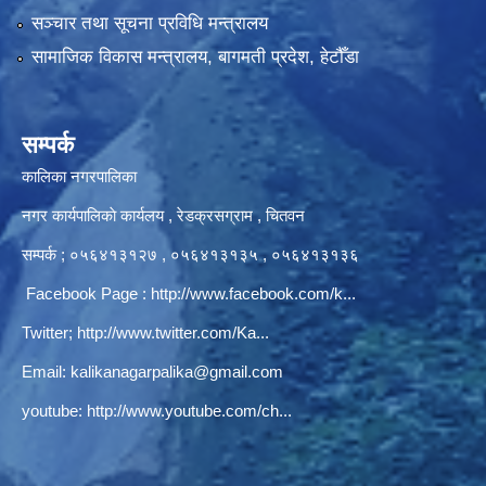
सञ्‍चार तथा सूचना प्रविधि मन्त्रालय
सामाजिक विकास मन्त्रालय, बागमती प्रदेश, हेटौँडा
सम्पर्क
कालिका नगरपालिका
नगर कार्यपालिकाे कार्यलय‍ , रेडक्रसग्राम , चितवन
सम्पर्क ; ०५६४१३१२७ , ०५६४१३१३५ , ०५६४१३१३६
Facebook Page :
http://www.facebook.com/k...
Twitter;
http://www.twitter.com/Ka...
Email:
kalikanagarpalika@gmail.com
youtube:
http://www.youtube.com/ch...