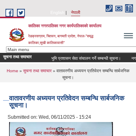
Skip to main content
English
नेपाली
कालिका नगरपालिका नगर कार्यपालिकाकाे कार्यालय
रेडक्रसग्राम, चितवन, बागमती प्रदेश, नेपाल-"समृद्ध
कालिका,सुखी कालिकावासी"
सुचना तथा समाचार
भुमि प्रशासन सेवा संचालन गर्ने सम्बन्धी सूचना।
नगर स
You are here
Home
»
सुचना तथा समाचार
» वातावरणीय अध्ययन प्रतिवेदन सम्बन्धि सार्बजनिक
सूचना।
वातावरणीय अध्ययन प्रतिवेदन सम्बन्धि सार्बजनिक
सूचना।
Submitted on:
Wed, 06/11/2025 - 15:24